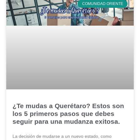
COMUNIDAD ORIENTE
¿Te mudas a Querétaro? Estos son
los 5 primeros pasos que debes
seguir para una mudanza exitosa.
La decisión de mudarse a un nuevo estado, como