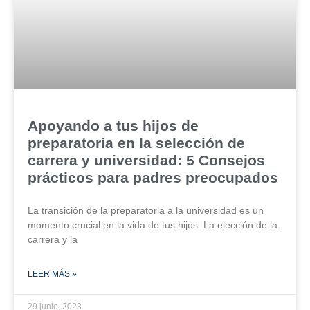
Apoyando a tus hijos de
preparatoria en la selección de
carrera y universidad: 5 Consejos
prácticos para padres preocupados
La transición de la preparatoria a la universidad es un
momento crucial en la vida de tus hijos. La elección de la
carrera y la
LEER MÁS »
29 junio, 2023