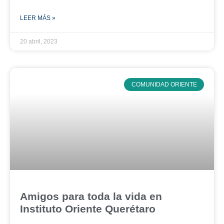
LEER MÁS »
20 abril, 2023
COMUNIDAD ORIENTE
Amigos para toda la vida en
Instituto Oriente Querétaro