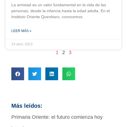
La amistad es un valor fundamental en la vida de las
personas, desde la infancia hasta la edad adulta. En el
Instituto Oriente Querétaro, conocemos
LEER MÁS »
19 abril, 2023
1
2
3
Más leídos:
Primaria Oriente: el futuro comienza hoy