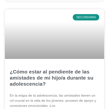
SECUNDARIA
¿Cómo estar al pendiente de las
amistades de mi hijo/a durante su
adolescencia?
En la etapa de la adolescencia, las amistades tienen un
rol crucial en la vida de los jóvenes, proveen de apoyo y
conexiones emocionales. Los