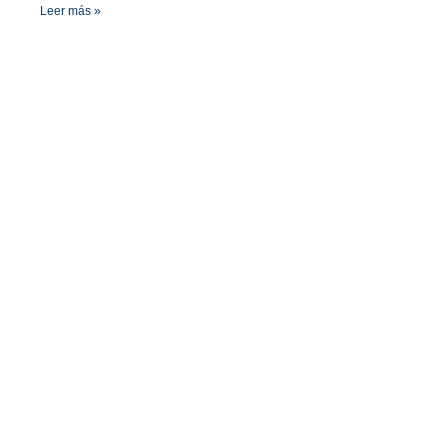
Leer más »