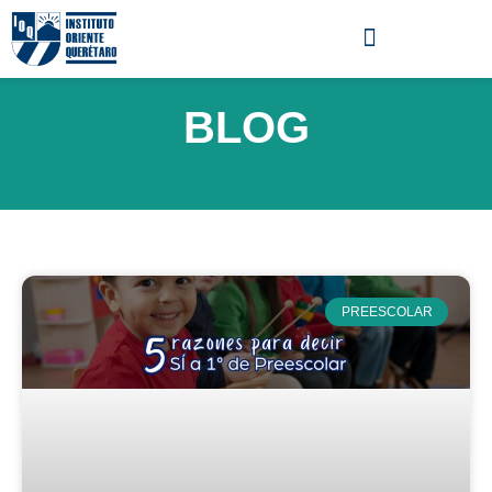
BLOG
PREESCOLAR