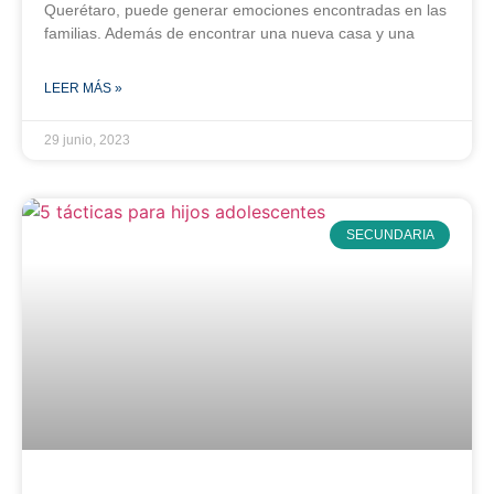
Querétaro, puede generar emociones encontradas en las
familias. Además de encontrar una nueva casa y una
LEER MÁS »
29 junio, 2023
SECUNDARIA