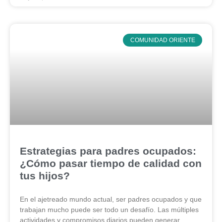
COMUNIDAD ORIENTE
Estrategias para padres ocupados:
¿Cómo pasar tiempo de calidad con
tus hijos?
En el ajetreado mundo actual, ser padres ocupados y que
trabajan mucho puede ser todo un desafío. Las múltiples
actividades y compromisos diarios pueden generar