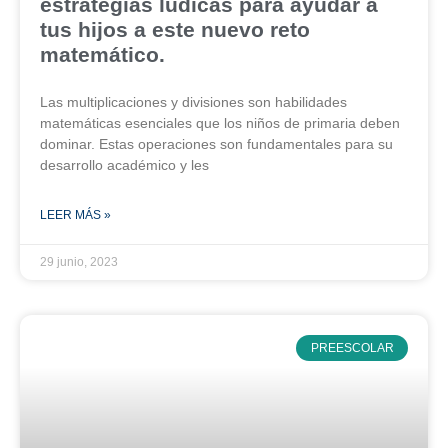
estrategias lúdicas para ayudar a
tus hijos a este nuevo reto
matemático.
Las multiplicaciones y divisiones son habilidades
matemáticas esenciales que los niños de primaria deben
dominar. Estas operaciones son fundamentales para su
desarrollo académico y les
LEER MÁS »
29 junio, 2023
PREESCOLAR