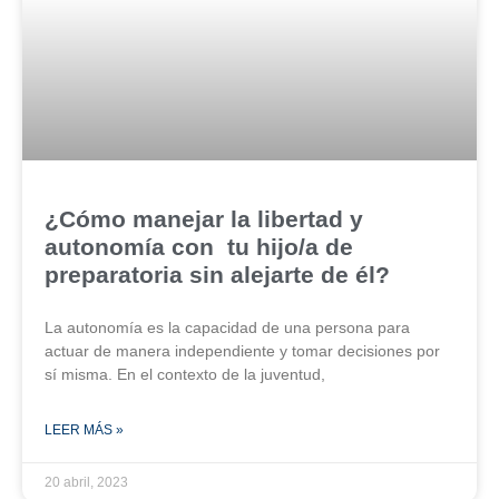
¿Cómo manejar la libertad y
autonomía con tu hijo/a de
preparatoria sin alejarte de él?
La autonomía es la capacidad de una persona para
actuar de manera independiente y tomar decisiones por
sí misma. En el contexto de la juventud,
LEER MÁS »
20 abril, 2023