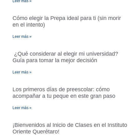
Leer más »
Cómo elegir la Prepa ideal para ti (sin morir
en el intento)
Leer más »
¿Qué considerar al elegir mi universidad?
Guía para tomar la mejor decisión
Leer más »
Los primeros días de preescolar: cómo
acompañar a tu peque en este gran paso
Leer más »
¡Bienvenidos al Inicio de Clases en el Instituto
Oriente Querétaro!