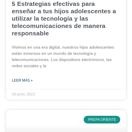
5 Estrategias efectivas para
enseñar a tus hijos adolescentes a
utilizar la tecnología y las
telecomunicaciones de manera
responsable
Vivimos en una era digital, nuestros hijos adolescentes
están inmersos en un mundo de tecnología y
telecomunicaciones. Los dispositivos electrónicos, las
redes sociales y la
LEER MÁS »
29 junio, 2023
PREPA ORIENTE