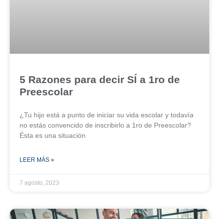
5 Razones para decir SÍ a 1ro de
Preescolar
¿Tu hijo está a punto de iniciar su vida escolar y todavía
no estás convencido de inscribirlo a 1ro de Preescolar?
Ésta es una situación
LEER MÁS »
7 agosto, 2023