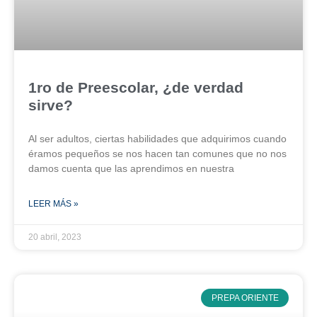
1ro de Preescolar, ¿de verdad
sirve?
Al ser adultos, ciertas habilidades que adquirimos cuando
éramos pequeños se nos hacen tan comunes que no nos
damos cuenta que las aprendimos en nuestra
LEER MÁS »
20 abril, 2023
PREPA ORIENTE