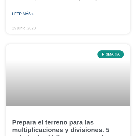
LEER MÁS »
29 junio, 2023
PRIMARIA
Prepara el terreno para las
multiplicaciones y divisiones. 5