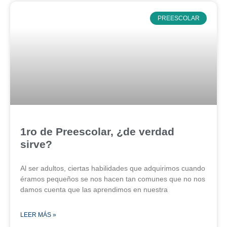
PREESCOLAR
1ro de Preescolar, ¿de verdad
sirve?
Al ser adultos, ciertas habilidades que adquirimos cuando
éramos pequeños se nos hacen tan comunes que no nos
damos cuenta que las aprendimos en nuestra
LEER MÁS »