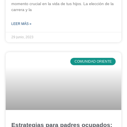
momento crucial en la vida de tus hijos. La elección de la
carrera y la
LEER MÁS »
29 junio, 2023
COMUNIDAD ORIENTE
Estrategias para padres ocupados: