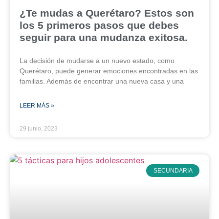
¿Te mudas a Querétaro? Estos son
los 5 primeros pasos que debes
seguir para una mudanza exitosa.
La decisión de mudarse a un nuevo estado, como
Querétaro, puede generar emociones encontradas en las
familias. Además de encontrar una nueva casa y una
LEER MÁS »
29 junio, 2023
SECUNDARIA