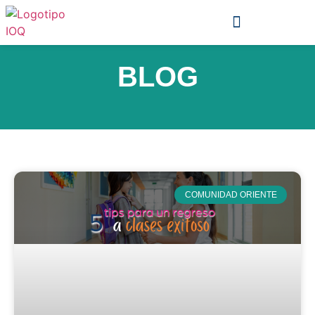
BLOG
COMUNIDAD ORIENTE