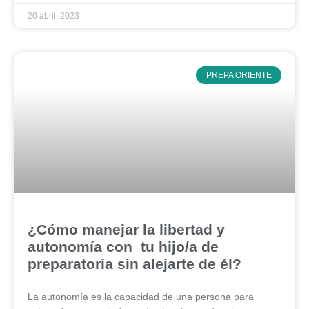
20 abril, 2023
PREPA ORIENTE
¿Cómo manejar la libertad y
autonomía con tu hijo/a de
preparatoria sin alejarte de él?
La autonomía es la capacidad de una persona para