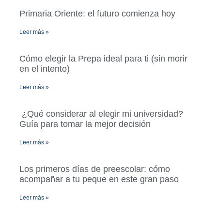
Primaria Oriente: el futuro comienza hoy
Leer más »
Cómo elegir la Prepa ideal para ti (sin morir
en el intento)
Leer más »
¿Qué considerar al elegir mi universidad?
Guía para tomar la mejor decisión
Leer más »
Los primeros días de preescolar: cómo
acompañar a tu peque en este gran paso
Leer más »