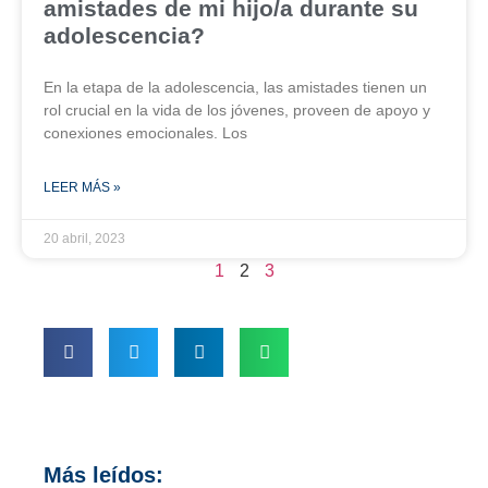
amistades de mi hijo/a durante su
adolescencia?
En la etapa de la adolescencia, las amistades tienen un
rol crucial en la vida de los jóvenes, proveen de apoyo y
conexiones emocionales. Los
LEER MÁS »
20 abril, 2023
1
2
3
Más leídos: