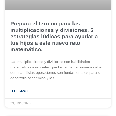
Prepara el terreno para las
multiplicaciones y divisiones. 5
estrategias lúdicas para ayudar a
tus hijos a este nuevo reto
matemático.
Las multiplicaciones y divisiones son habilidades
matemáticas esenciales que los niños de primaria deben
dominar. Estas operaciones son fundamentales para su
desarrollo académico y les
LEER MÁS »
29 junio, 2023