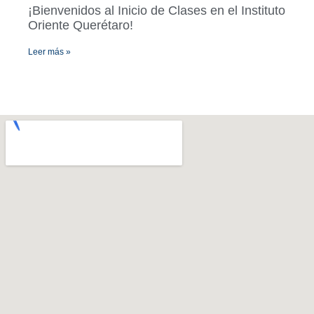
¡Bienvenidos al Inicio de Clases en el Instituto
Oriente Querétaro!
Leer más »