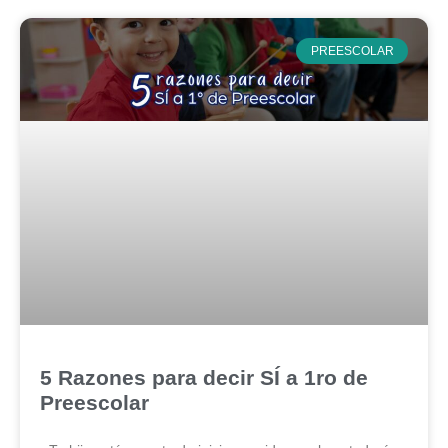
PREESCOLAR
5 Razones para decir SÍ a 1ro de
Preescolar