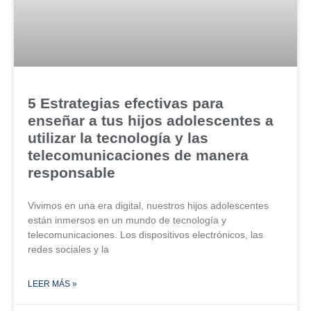
5 Estrategias efectivas para
enseñar a tus hijos adolescentes a
utilizar la tecnología y las
telecomunicaciones de manera
responsable
Vivimos en una era digital, nuestros hijos adolescentes
están inmersos en un mundo de tecnología y
telecomunicaciones. Los dispositivos electrónicos, las
redes sociales y la
LEER MÁS »