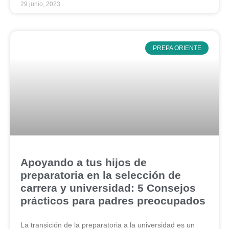
29 junio, 2023
PREPA ORIENTE
Apoyando a tus hijos de
preparatoria en la selección de
carrera y universidad: 5 Consejos
prácticos para padres preocupados
La transición de la preparatoria a la universidad es un