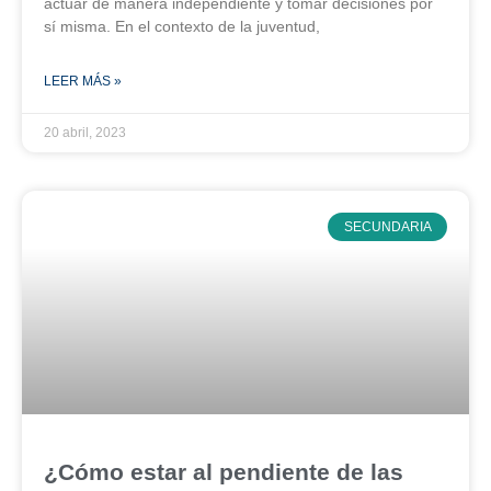
actuar de manera independiente y tomar decisiones por
sí misma. En el contexto de la juventud,
LEER MÁS »
20 abril, 2023
SECUNDARIA
¿Cómo estar al pendiente de las