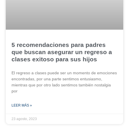
5 recomendaciones para padres
que buscan asegurar un regreso a
clases exitoso para sus hijos
El regreso a clases puede ser un momento de emociones
encontradas, por una parte sentimos entusiasmo,
mientras que por otro lado sentimos también nostalgia
por
LEER MÁS »
23 agosto, 2023