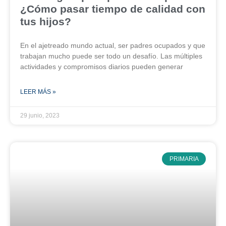
¿Cómo pasar tiempo de calidad con
tus hijos?
En el ajetreado mundo actual, ser padres ocupados y que
trabajan mucho puede ser todo un desafío. Las múltiples
actividades y compromisos diarios pueden generar
LEER MÁS »
29 junio, 2023
PRIMARIA