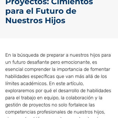
Proyectos: Cimientos
para el Futuro de
Nuestros Hijos
En la búsqueda de preparar a nuestros hijos para
un futuro desafiante pero emocionante, es
esencial comprender la importancia de fomentar
habilidades específicas que van más allá de los
límites académicos. En este artículo,
exploraremos por qué el desarrollo de habilidades
para el trabajo en equipo, la colaboración y la
gestión de proyectos no solo fortalece las
competencias profesionales de nuestros hijos,