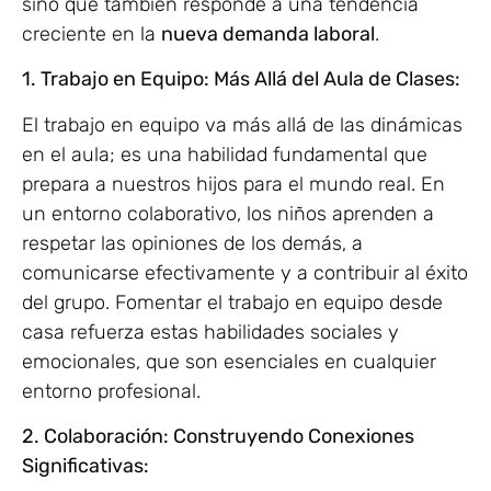
sino que también responde a una tendencia
creciente en la
nueva demanda laboral
.
1. Trabajo en Equipo: Más Allá del Aula de Clases:
El trabajo en equipo va más allá de las dinámicas
en el aula; es una habilidad fundamental que
prepara a nuestros hijos para el mundo real. En
un entorno colaborativo, los niños aprenden a
respetar las opiniones de los demás, a
comunicarse efectivamente y a contribuir al éxito
del grupo. Fomentar el trabajo en equipo desde
casa refuerza estas habilidades sociales y
emocionales, que son esenciales en cualquier
entorno profesional.
2. Colaboración: Construyendo Conexiones
Significativas: