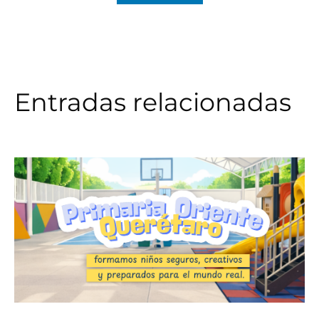
Entradas relacionadas