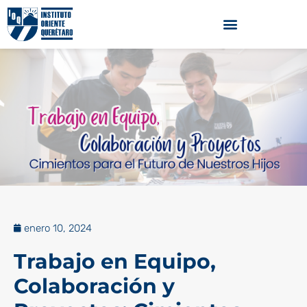
enero 10, 2024
Trabajo en Equipo,
Colaboración y