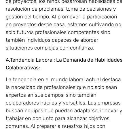
de proyectos, los niños desarrollan habilidades de
resolución de problemas, toma de decisiones y
gestión del tiempo. Al promover la participación
en proyectos desde casa, estamos cultivando no
solo futuros profesionales competentes sino
también individuos capaces de abordar
situaciones complejas con confianza.
4.Tendencia Laboral: La Demanda de Habilidades
Colaborativas:
La tendencia en el mundo laboral actual destaca
la necesidad de profesionales que no solo sean
expertos en sus campos, sino también
colaboradores hábiles y versátiles. Las empresas
buscan equipos que puedan adaptarse, innovar y
trabajar en conjunto para alcanzar objetivos
comunes. Al preparar a nuestros hijos con