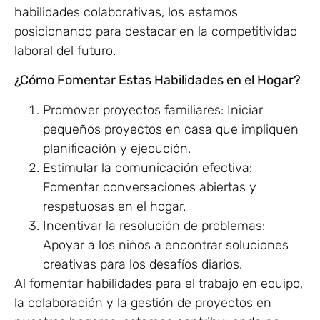
habilidades colaborativas, los estamos
posicionando para destacar en la competitividad
laboral del futuro.
¿Cómo Fomentar Estas Habilidades en el Hogar?
Promover proyectos familiares: Iniciar
pequeños proyectos en casa que impliquen
planificación y ejecución.
Estimular la comunicación efectiva:
Fomentar conversaciones abiertas y
respetuosas en el hogar.
Incentivar la resolución de problemas:
Apoyar a los niños a encontrar soluciones
creativas para los desafíos diarios.
Al fomentar habilidades para el trabajo en equipo,
la colaboración y la gestión de proyectos en