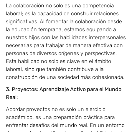
La colaboración no solo es una competencia
laboral; es la capacidad de construir relaciones
significativas. Al fomentar la colaboración desde
la educación temprana, estamos equipando a
nuestros hijos con las habilidades interpersonales
necesarias para trabajar de manera efectiva con
personas de diversos orígenes y perspectivas.
Esta habilidad no solo es clave en el ámbito
laboral, sino que también contribuye a la
construcción de una sociedad más cohesionada.
3. Proyectos: Aprendizaje Activo para el Mundo
Real:
Abordar proyectos no es solo un ejercicio
académico; es una preparación práctica para
enfrentar desafíos del mundo real. En un entorno