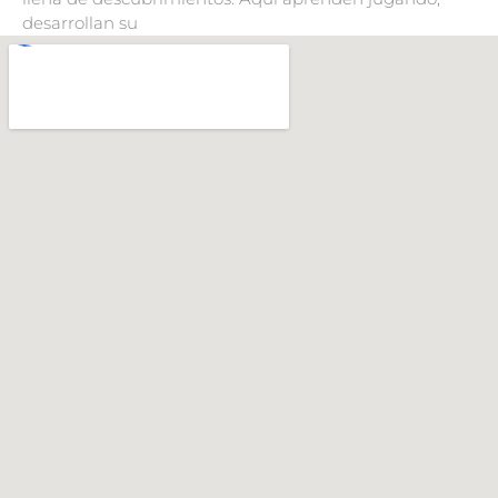
desarrollan su