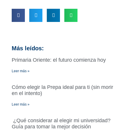
Más leídos:
Primaria Oriente: el futuro comienza hoy
Leer más »
Cómo elegir la Prepa ideal para ti (sin morir
en el intento)
Leer más »
¿Qué considerar al elegir mi universidad?
Guía para tomar la mejor decisión