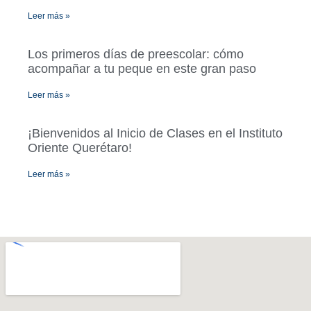
Leer más »
Los primeros días de preescolar: cómo
acompañar a tu peque en este gran paso
Leer más »
¡Bienvenidos al Inicio de Clases en el Instituto
Oriente Querétaro!
Leer más »