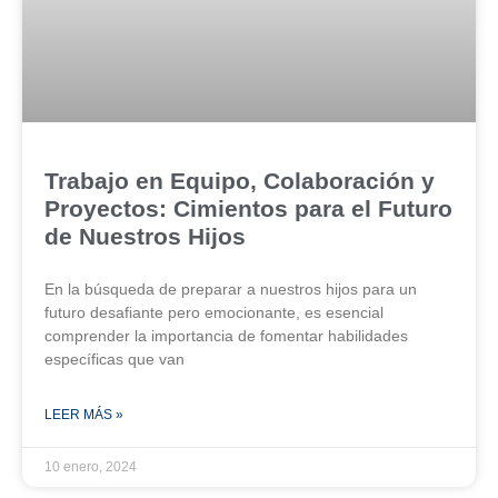
Trabajo en Equipo, Colaboración y
Proyectos: Cimientos para el Futuro
de Nuestros Hijos
En la búsqueda de preparar a nuestros hijos para un
futuro desafiante pero emocionante, es esencial
comprender la importancia de fomentar habilidades
específicas que van
LEER MÁS »
10 enero, 2024