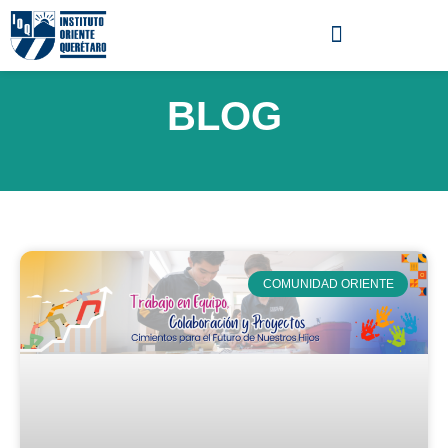
BLOG
COMUNIDAD ORIENTE