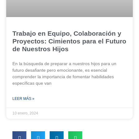
Trabajo en Equipo, Colaboración y
Proyectos: Cimientos para el Futuro
de Nuestros Hijos
En la búsqueda de preparar a nuestros hijos para un
futuro desafiante pero emocionante, es esencial
comprender la importancia de fomentar habilidades
específicas que van
LEER MÁS »
10 enero, 2024