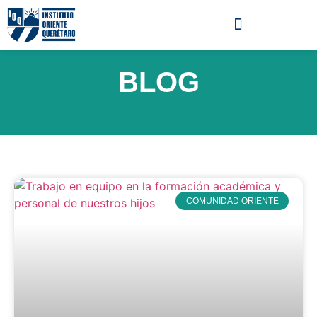
BLOG
COMUNIDAD ORIENTE