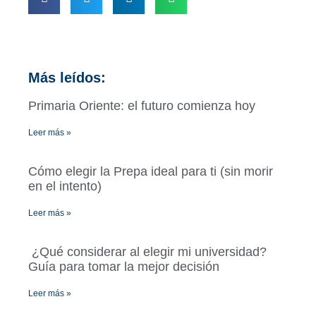
Más leídos:
Primaria Oriente: el futuro comienza hoy
Leer más »
Cómo elegir la Prepa ideal para ti (sin morir
en el intento)
Leer más »
¿Qué considerar al elegir mi universidad?
Guía para tomar la mejor decisión
Leer más »