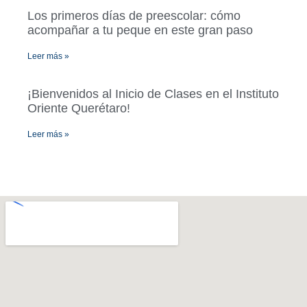
Los primeros días de preescolar: cómo
acompañar a tu peque en este gran paso
Leer más »
¡Bienvenidos al Inicio de Clases en el Instituto
Oriente Querétaro!
Leer más »