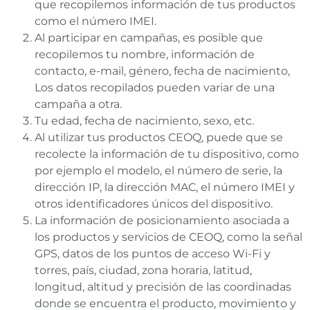
que recopilemos información de tus productos
como el número IMEI.
Al participar en campañas, es posible que
recopilemos tu nombre, información de
contacto, e-mail, género, fecha de nacimiento,
Los datos recopilados pueden variar de una
campaña a otra.
Tu edad, fecha de nacimiento, sexo, etc.
Al utilizar tus productos CEOQ, puede que se
recolecte la información de tu dispositivo, como
por ejemplo el modelo, el número de serie, la
dirección IP, la dirección MAC, el número IMEI y
otros identificadores únicos del dispositivo.
La información de posicionamiento asociada a
los productos y servicios de CEOQ, como la señal
GPS, datos de los puntos de acceso Wi-Fi y
torres, país, ciudad, zona horaria, latitud,
longitud, altitud y precisión de las coordinadas
donde se encuentra el producto, movimiento y