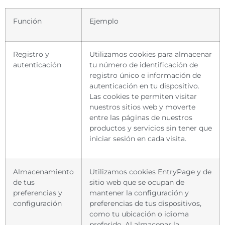
Función
Ejemplo
Registro y
Utilizamos cookies para almacenar
autenticación
tu número de identificación de
registro único e información de
autenticación en tu dispositivo.
Las cookies te permiten visitar
nuestros sitios web y moverte
entre las páginas de nuestros
productos y servicios sin tener que
iniciar sesión en cada visita.
Almacenamiento
Utilizamos cookies EntryPage y de
de tus
sitio web que se ocupan de
preferencias y
mantener la configuración y
configuración
preferencias de tus dispositivos,
como tu ubicación o idioma
preferido. Al almacenar la