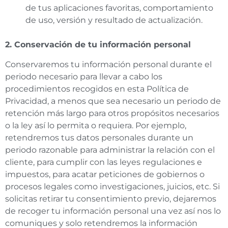
de tus aplicaciones favoritas, comportamiento
de uso, versión y resultado de actualización.
2. Conservación de tu información personal
Conservaremos tu información personal durante el
periodo necesario para llevar a cabo los
procedimientos recogidos en esta Política de
Privacidad, a menos que sea necesario un periodo de
retención más largo para otros propósitos necesarios
o la ley así lo permita o requiera. Por ejemplo,
retendremos tus datos personales durante un
periodo razonable para administrar la relación con el
cliente, para cumplir con las leyes regulaciones e
impuestos, para acatar peticiones de gobiernos o
procesos legales como investigaciones, juicios, etc. Si
solicitas retirar tu consentimiento previo, dejaremos
de recoger tu información personal una vez así nos lo
comuniques y solo retendremos la información