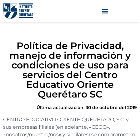
Política de Privacidad,
manejo de información y
condiciones de uso para
servicios del Centro
Educativo Oriente
Querétaro SC
Última actualización: 30 de octubre del 2019
CENTRO EDUCATIVO ORIENTE QUERETARO, S.C. y
sus empresas filiales (en adelante, «CEOQ»,
«nosotros/nuestro/nos» y similares) se comprometen