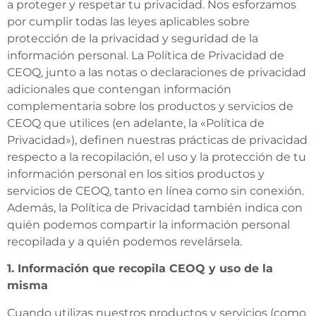
a proteger y respetar tu privacidad. Nos esforzamos
por cumplir todas las leyes aplicables sobre
protección de la privacidad y seguridad de la
información personal. La Política de Privacidad de
CEOQ, junto a las notas o declaraciones de privacidad
adicionales que contengan información
complementaria sobre los productos y servicios de
CEOQ que utilices (en adelante, la «Política de
Privacidad»), definen nuestras prácticas de privacidad
respecto a la recopilación, el uso y la protección de tu
información personal en los sitios productos y
servicios de CEOQ, tanto en línea como sin conexión.
Además, la Política de Privacidad también indica con
quién podemos compartir la información personal
recopilada y a quién podemos revelársela.
1. Información que recopila CEOQ y uso de la
misma
Cuando utilizas nuestros productos y servicios (como