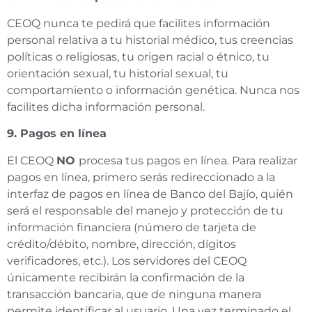
CEOQ nunca te pedirá que facilites información
personal relativa a tu historial médico, tus creencias
políticas o religiosas, tu origen racial o étnico, tu
orientación sexual, tu historial sexual, tu
comportamiento o información genética. Nunca nos
facilites dicha información personal.
9. Pagos en línea
El CEOQ
NO
procesa tus pagos en línea. Para realizar
pagos en línea, primero serás redireccionado a la
interfaz de pagos en línea de Banco del Bajío, quién
será el responsable del manejo y protección de tu
información financiera (número de tarjeta de
crédito/débito, nombre, dirección, dígitos
verificadores, etc.). Los servidores del CEOQ
únicamente recibirán la confirmación de la
transacción bancaria, que de ninguna manera
permite identificar al usuario. Una vez terminado el