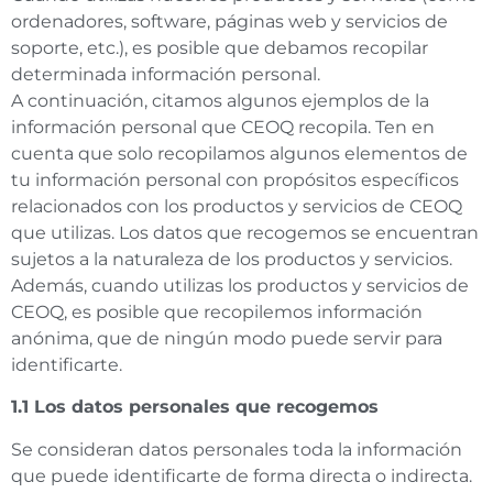
ordenadores, software, páginas web y servicios de
soporte, etc.), es posible que debamos recopilar
determinada información personal.
A continuación, citamos algunos ejemplos de la
información personal que CEOQ recopila. Ten en
cuenta que solo recopilamos algunos elementos de
tu información personal con propósitos específicos
relacionados con los productos y servicios de CEOQ
que utilizas. Los datos que recogemos se encuentran
sujetos a la naturaleza de los productos y servicios.
Además, cuando utilizas los productos y servicios de
CEOQ, es posible que recopilemos información
anónima, que de ningún modo puede servir para
identificarte.
1.1 Los datos personales que recogemos
Se consideran datos personales toda la información
que puede identificarte de forma directa o indirecta.