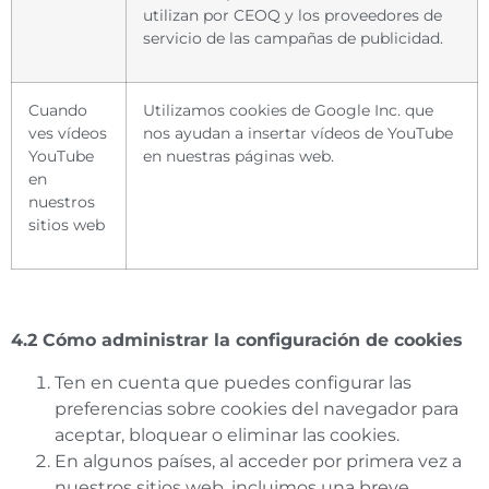
utilizan por CEOQ y los proveedores de
servicio de las campañas de publicidad.
Cuando
Utilizamos cookies de Google Inc. que
ves vídeos
nos ayudan a insertar vídeos de YouTube
YouTube
en nuestras páginas web.
en
nuestros
sitios web
4.2 Cómo administrar la configuración de cookies
Ten en cuenta que puedes configurar las
preferencias sobre cookies del navegador para
aceptar, bloquear o eliminar las cookies.
En algunos países, al acceder por primera vez a
nuestros sitios web, incluimos una breve