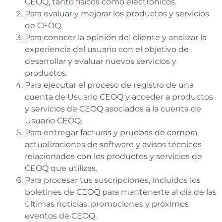
CEOQ, tanto físicos como electrónicos.
Para evaluar y mejorar los productos y servicios
de CEOQ.
Para conocer la opinión del cliente y analizar la
experiencia del usuario con el objetivo de
desarrollar y evaluar nuevos servicios y
productos.
Para ejecutar el proceso de registro de una
cuenta de Usuario CEOQ y acceder a productos
y servicios de CEOQ asociados a la cuenta de
Usuario CEOQ.
Para entregar facturas y pruebas de compra,
actualizaciones de software y avisos técnicos
relacionados con los productos y servicios de
CEOQ que utilizas.
Para procesar tus suscripciones, incluidos los
boletines de CEOQ para mantenerte al día de las
últimas noticias, promociones y próximos
eventos de CEOQ.