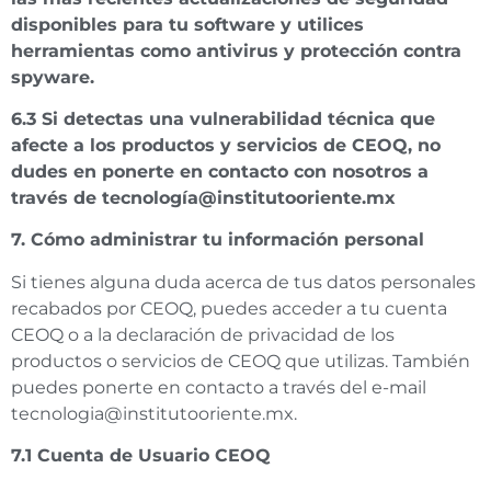
disponibles para tu software y utilices
herramientas como antivirus y protección contra
spyware.
6.3 Si detectas una vulnerabilidad técnica que
afecte a los productos y servicios de CEOQ, no
dudes en ponerte en contacto con nosotros a
través de tecnología@institutooriente.mx
7. Cómo administrar tu información personal
Si tienes alguna duda acerca de tus datos personales
recabados por CEOQ, puedes acceder a tu cuenta
CEOQ o a la declaración de privacidad de los
productos o servicios de CEOQ que utilizas. También
puedes ponerte en contacto a través del e-mail
tecnologia@institutooriente.mx.
7.1 Cuenta de Usuario CEOQ