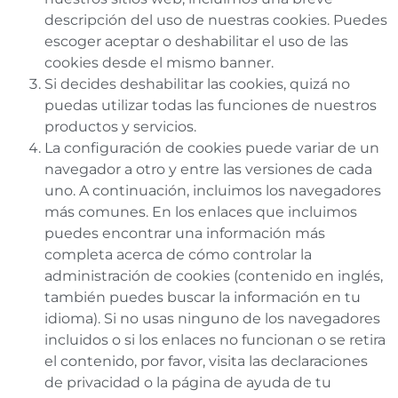
descripción del uso de nuestras cookies. Puedes
escoger aceptar o deshabilitar el uso de las
cookies desde el mismo banner.
Si decides deshabilitar las cookies, quizá no
puedas utilizar todas las funciones de nuestros
productos y servicios.
La configuración de cookies puede variar de un
navegador a otro y entre las versiones de cada
uno. A continuación, incluimos los navegadores
más comunes. En los enlaces que incluimos
puedes encontrar una información más
completa acerca de cómo controlar la
administración de cookies (contenido en inglés,
también puedes buscar la información en tu
idioma). Si no usas ninguno de los navegadores
incluidos o si los enlaces no funcionan o se retira
el contenido, por favor, visita las declaraciones
de privacidad o la página de ayuda de tu