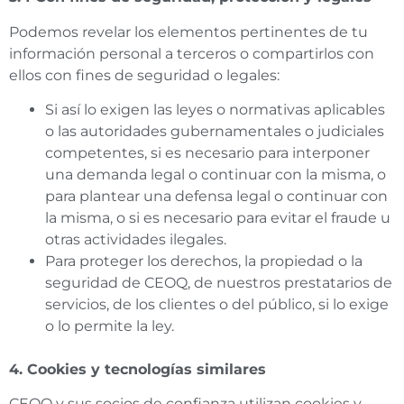
Podemos revelar los elementos pertinentes de tu
información personal a terceros o compartirlos con
ellos con fines de seguridad o legales:
Si así lo exigen las leyes o normativas aplicables
o las autoridades gubernamentales o judiciales
competentes, si es necesario para interponer
una demanda legal o continuar con la misma, o
para plantear una defensa legal o continuar con
la misma, o si es necesario para evitar el fraude u
otras actividades ilegales.
Para proteger los derechos, la propiedad o la
seguridad de CEOQ, de nuestros prestatarios de
servicios, de los clientes o del público, si lo exige
o lo permite la ley.
4. Cookies y tecnologías similares
CEOQ y sus socios de confianza utilizan cookies y