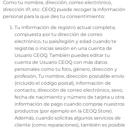
Como tu nombre, dirección, correo electrónico,
dirección IP, etc. CEOQ puede recoger la información
personal para la que des tu consentimiento:
Tu información de registro actual completa,
compuesta por tu dirección de correo
electrónico, tu país/región y edad cuando te
registras o inicias sesión en una cuenta de
Usuario CEOQ. También puedes editar tu
cuenta de Usuario CEOQ con más datos
personales como tu foto, género, dirección y
profesión, Tu nombre, dirección postal/de envío
(incluido el código postal), información de
contacto, dirección de correo electrónico, sexo,
fecha de nacimiento y número de tarjeta u otra
información de pago cuando compras nuestros
productos (por ejemplo en la CEOQ Store).
Además, cuando solicitas algunos servicios de
cliente (como reparaciones), también es posible