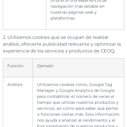
ofrecerte una experiencia de
navegación más estable en
nuestras páginas web y
plataformas.
2. Utilizamos cookies que se ocupan de realizar
análisis, ofrecerte publicidad relevante y optimizar la
experiencia de los servicios y productos de CEOQ:
Función
Ejemplo
Análisis
Utilizamos cookies como, Google Tag
Manager y Google Analytics de Google
para contabilizar el número de veces el
tiempo que utilizas nuestros productos y
servicios, así como para saber qué partes
o funciones visitas más. Esta información
nos ayuda a analizar el rendimiento y el
funcionamiento de nuestros productos y