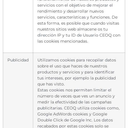
servicios con el objetivo de mejorar el
rendimiento y desarrollar nuevos
servicios, características y funciones. De
esta forma, es posible que cuando visitas
nuestros sitios web almacene os tu
dirección IP y tu ID de Usuario CEOQ con
las cookies mencionadas.
Publicidad
Utilizamos cookies para recopilar datos
sobre el uso que haces de nuestros
productos y servicios y para identificar
tus intereses, por ejemplo la publicidad
que has visto.
Estas cookies nos permiten limitar el
número de veces que ves un anuncio y
medir la efectividad de las campañas
publicitarias. CEOQ utiliza cookies como,
Google AdWords cookies y Google
Double Click de Google Inc. Los datos
recabados por estas cookies solo se