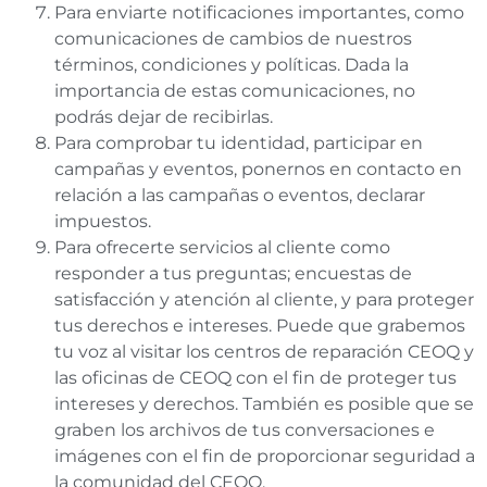
Para enviarte notificaciones importantes, como
comunicaciones de cambios de nuestros
términos, condiciones y políticas. Dada la
importancia de estas comunicaciones, no
podrás dejar de recibirlas.
Para comprobar tu identidad, participar en
campañas y eventos, ponernos en contacto en
relación a las campañas o eventos, declarar
impuestos.
Para ofrecerte servicios al cliente como
responder a tus preguntas; encuestas de
satisfacción y atención al cliente, y para proteger
tus derechos e intereses. Puede que grabemos
tu voz al visitar los centros de reparación CEOQ y
las oficinas de CEOQ con el fin de proteger tus
intereses y derechos. También es posible que se
graben los archivos de tus conversaciones e
imágenes con el fin de proporcionar seguridad a
la comunidad del CEOQ.