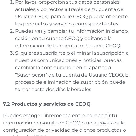
Por favor, proporciona tus datos personales
actuales y correctos a través de tu cuenta de
Usuario CEOQ para que CEOQ pueda ofrecerte
los productos y servicios correspondientes.
Puedes ver y cambiar tu información iniciando
sesión en tu cuenta CEOQ y editando la
información de tu cuenta de Usuario CEOQ.
Si quieres suscribirte o eliminar la suscripción a
nuestras comunicaciones y noticias, puedas
cambiar la configuración en el apartado
“Suscripción” de tu cuenta de Usuario CEOQ. El
proceso de eliminación de suscripción puede
tomar hasta dos días laborables.
7.2 Productos y servicios de CEOQ
Puedes escoger libremente entre compartir tu
información personal con CEOQ o no a través de la
configuración de privacidad de dichos productos o