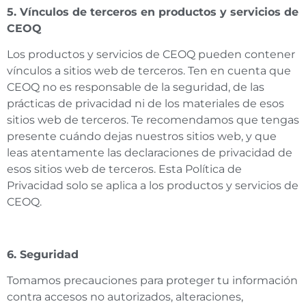
5. Vínculos de terceros en productos y servicios de
CEOQ
Los productos y servicios de CEOQ pueden contener
vínculos a sitios web de terceros. Ten en cuenta que
CEOQ no es responsable de la seguridad, de las
prácticas de privacidad ni de los materiales de esos
sitios web de terceros. Te recomendamos que tengas
presente cuándo dejas nuestros sitios web, y que
leas atentamente las declaraciones de privacidad de
esos sitios web de terceros. Esta Política de
Privacidad solo se aplica a los productos y servicios de
CEOQ.
6. Seguridad
Tomamos precauciones para proteger tu información
contra accesos no autorizados, alteraciones,