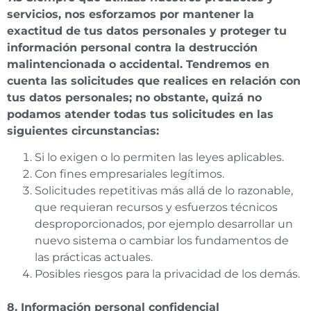
servicios, nos esforzamos por mantener la
exactitud de tus datos personales y proteger tu
información personal contra la destrucción
malintencionada o accidental. Tendremos en
cuenta las solicitudes que realices en relación con
tus datos personales; no obstante, quizá no
podamos atender todas tus solicitudes en las
siguientes circunstancias:
Si lo exigen o lo permiten las leyes aplicables.
Con fines empresariales legítimos.
Solicitudes repetitivas más allá de lo razonable,
que requieran recursos y esfuerzos técnicos
desproporcionados, por ejemplo desarrollar un
nuevo sistema o cambiar los fundamentos de
las prácticas actuales.
Posibles riesgos para la privacidad de los demás.
8. Información personal confidencial