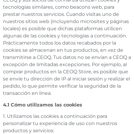
tecnologías similares, como beacons web, para
prestar nuestros servicios. Cuando visitas uno de
nuestros sitios web (incluyendo microsites y páginas
locales) es posible que dichas plataformas utilicen
algunas de las cookies y tecnologías a continuación.
Prácticamente todos los datos recabados por la
cookies se almacenan en tus productos, en vez de
transmitirse a CEOQ. Tus datos no se envían a CEOQ a
excepción de limitadas excepciones. Por ejemplo, al
comprar productos en la CEOQ Store, es posible que
se envíe tu dirección de IP al iniciar sesión y realizar el
pedido, lo que permite verificar la seguridad de la
transacción en línea.
4.1 Cómo utilizamos las cookies
1. Utilizamos las cookies a continuación para
personalizar tu experiencia de uso con nuestros
productos y servicios: