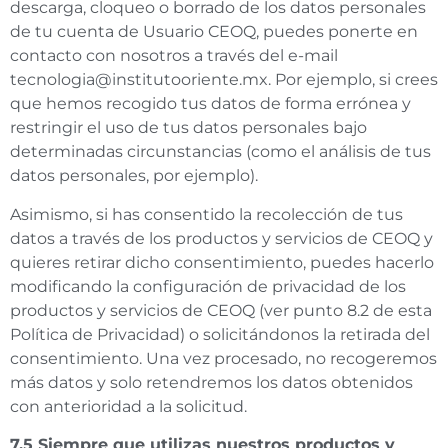
descarga, cloqueo o borrado de los datos personales
de tu cuenta de Usuario CEOQ, puedes ponerte en
contacto con nosotros a través del e-mail
tecnologia@institutooriente.mx
. Por ejemplo, si crees
que hemos recogido tus datos de forma errónea y
restringir el uso de tus datos personales bajo
determinadas circunstancias (como el análisis de tus
datos personales, por ejemplo).
Asimismo, si has consentido la recolección de tus
datos a través de los productos y servicios de CEOQ y
quieres retirar dicho consentimiento, puedes hacerlo
modificando la configuración de privacidad de los
productos y servicios de CEOQ (ver punto 8.2 de esta
Política de Privacidad) o solicitándonos la retirada del
consentimiento. Una vez procesado, no recogeremos
más datos y solo retendremos los datos obtenidos
con anterioridad a la solicitud.
7.5 Siempre que utilizas nuestros productos y