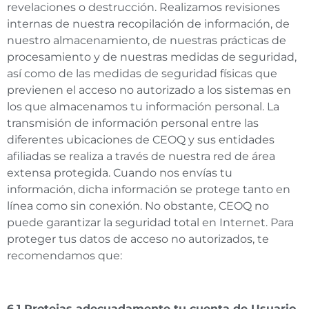
revelaciones o destrucción. Realizamos revisiones
internas de nuestra recopilación de información, de
nuestro almacenamiento, de nuestras prácticas de
procesamiento y de nuestras medidas de seguridad,
así como de las medidas de seguridad físicas que
previenen el acceso no autorizado a los sistemas en
los que almacenamos tu información personal. La
transmisión de información personal entre las
diferentes ubicaciones de CEOQ y sus entidades
afiliadas se realiza a través de nuestra red de área
extensa protegida. Cuando nos envías tu
información, dicha información se protege tanto en
línea como sin conexión. No obstante, CEOQ no
puede garantizar la seguridad total en Internet. Para
proteger tus datos de acceso no autorizados, te
recomendamos que:
6.1 Protejas adecuadamente tu cuenta de Usuario