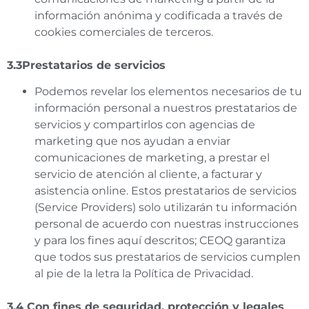
información anónima y codificada a través de
cookies comerciales de terceros.
3.3Prestatarios de servicios
Podemos revelar los elementos necesarios de tu
información personal a nuestros prestatarios de
servicios y compartirlos con agencias de
marketing que nos ayudan a enviar
comunicaciones de marketing, a prestar el
servicio de atención al cliente, a facturar y
asistencia online. Estos prestatarios de servicios
(Service Providers) solo utilizarán tu información
personal de acuerdo con nuestras instrucciones
y para los fines aquí descritos; CEOQ garantiza
que todos sus prestatarios de servicios cumplen
al pie de la letra la Política de Privacidad.
3.4 Con fines de seguridad, protección y legales