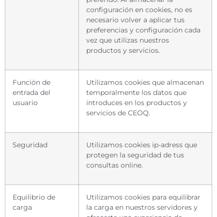
configuración en cookies, no es
necesario volver a aplicar tus
preferencias y configuración cada
vez que utilizas nuestros
productos y servicios.
Función de
Utilizamos cookies que almacenan
entrada del
temporalmente los datos que
usuario
introduces en los productos y
servicios de CEOQ.
Seguridad
Utilizamos cookies ip-adress que
protegen la seguridad de tus
consultas online.
Equilibrio de
Utilizamos cookies para equilibrar
carga
la carga en nuestros servidores y