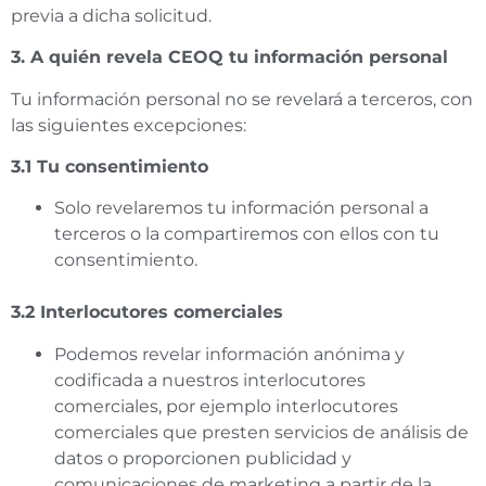
previa a dicha solicitud.
3. A quién revela CEOQ tu información personal
Tu información personal no se revelará a terceros, con
las siguientes excepciones:
3.1 Tu consentimiento
Solo revelaremos tu información personal a
terceros o la compartiremos con ellos con tu
consentimiento.
3.2 Interlocutores comerciales
Podemos revelar información anónima y
codificada a nuestros interlocutores
comerciales, por ejemplo interlocutores
comerciales que presten servicios de análisis de
datos o proporcionen publicidad y
comunicaciones de marketing a partir de la