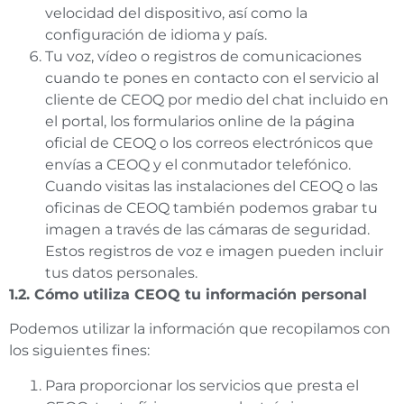
velocidad del dispositivo, así como la
configuración de idioma y país.
Tu voz, vídeo o registros de comunicaciones
cuando te pones en contacto con el servicio al
cliente de CEOQ por medio del chat incluido en
el portal, los formularios online de la página
oficial de CEOQ o los correos electrónicos que
envías a CEOQ y el conmutador telefónico.
Cuando visitas las instalaciones del CEOQ o las
oficinas de CEOQ también podemos grabar tu
imagen a través de las cámaras de seguridad.
Estos registros de voz e imagen pueden incluir
tus datos personales.
1.2. Cómo utiliza CEOQ tu información personal
Podemos utilizar la información que recopilamos con
los siguientes fines:
Para proporcionar los servicios que presta el