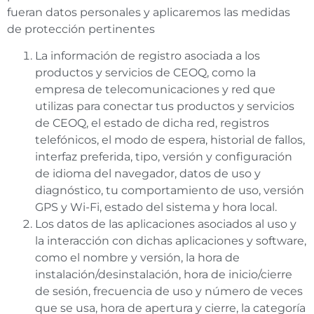
fueran datos personales y aplicaremos las medidas
de protección pertinentes
La información de registro asociada a los
productos y servicios de CEOQ, como la
empresa de telecomunicaciones y red que
utilizas para conectar tus productos y servicios
de CEOQ, el estado de dicha red, registros
telefónicos, el modo de espera, historial de fallos,
interfaz preferida, tipo, versión y configuración
de idioma del navegador, datos de uso y
diagnóstico, tu comportamiento de uso, versión
GPS y Wi-Fi, estado del sistema y hora local.
Los datos de las aplicaciones asociados al uso y
la interacción con dichas aplicaciones y software,
como el nombre y versión, la hora de
instalación/desinstalación, hora de inicio/cierre
de sesión, frecuencia de uso y número de veces
que se usa, hora de apertura y cierre, la categoría