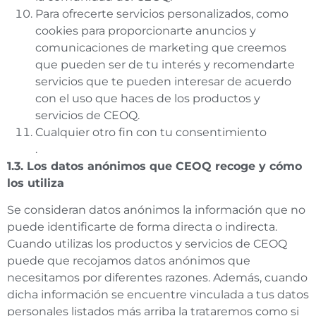
Para ofrecerte servicios personalizados, como
cookies para proporcionarte anuncios y
comunicaciones de marketing que creemos
que pueden ser de tu interés y recomendarte
servicios que te pueden interesar de acuerdo
con el uso que haces de los productos y
servicios de CEOQ.
Cualquier otro fin con tu consentimiento
.
1.3. Los datos anónimos que CEOQ recoge y cómo
los utiliza
Se consideran datos anónimos la información que no
puede identificarte de forma directa o indirecta.
Cuando utilizas los productos y servicios de CEOQ
puede que recojamos datos anónimos que
necesitamos por diferentes razones. Además, cuando
dicha información se encuentre vinculada a tus datos
personales listados más arriba la trataremos como si