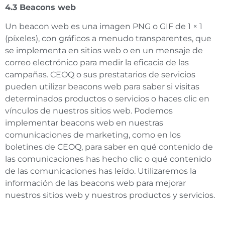
4.3 Beacons web
Un beacon web es una imagen PNG o GIF de 1 × 1
(píxeles), con gráficos a menudo transparentes, que
se implementa en sitios web o en un mensaje de
correo electrónico para medir la eficacia de las
campañas. CEOQ o sus prestatarios de servicios
pueden utilizar beacons web para saber si visitas
determinados productos o servicios o haces clic en
vínculos de nuestros sitios web. Podemos
implementar beacons web en nuestras
comunicaciones de marketing, como en los
boletines de CEOQ, para saber en qué contenido de
las comunicaciones has hecho clic o qué contenido
de las comunicaciones has leído. Utilizaremos la
información de las beacons web para mejorar
nuestros sitios web y nuestros productos y servicios.