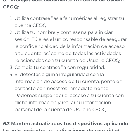
CEOQ:
Utiliza contraseñas alfanuméricas al registrar tu
cuenta CEOQ.
Utiliza tu nombre y contraseña para iniciar
sesión. Tú eres el único responsable de asegurar
la confidencialidad de la información de acceso
a tu cuenta, así como de todas las actividades
relacionadas con tu cuenta de Usuario CEOQ.
Cambia tu contraseña con regularidad.
Si detectas alguna irregularidad con la
información de acceso de tu cuenta, ponte en
contacto con nosotros inmediatamente.
Podemos suspender el acceso a tu cuenta con
dicha información y retirar tu información
personal de la cuenta de Usuario CEOQ.
6.2 Mantén actualizados tus dispositivos aplicando
las más recientes actualizaciones de seguridad