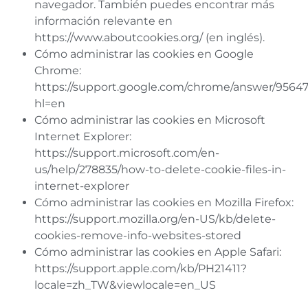
navegador. También puedes encontrar más
información relevante en
https://www.aboutcookies.org/ (en inglés).
Cómo administrar las cookies en Google
Chrome:
https://support.google.com/chrome/answer/9564
hl=en
Cómo administrar las cookies en Microsoft
Internet Explorer:
https://support.microsoft.com/en-
us/help/278835/how-to-delete-cookie-files-in-
internet-explorer
Cómo administrar las cookies en Mozilla Firefox:
https://support.mozilla.org/en-US/kb/delete-
cookies-remove-info-websites-stored
Cómo administrar las cookies en Apple Safari:
https://support.apple.com/kb/PH21411?
locale=zh_TW&viewlocale=en_US