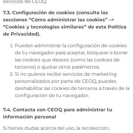
servicios de CEOQ.
7.3. Configuración de cookies (consulta las
secciones “Cómo administrar las cookies” –>
“Cookies y tecnologías similares” de esta Política
de Privacidad).
Puedes administrar la configuración de cookies
de tu navegador para aceptar, bloquear o borrar
las cookies que desees (como las cookies de
terceros) o ajustar otros parámetros.
Si no quieres recibir servicios de marketing
personalizados por parte de CEOQ, puedes
deshabilitar las cookies de terceros a través de la
configuración de tu navegador.
7.4. Contacta con CEOQ para administrar tu
información personal
Si tienes dudas acerca del uso, la recolección,