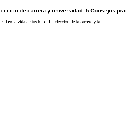
elección de carrera y universidad: 5 Consejos p
al en la vida de tus hijos. La elección de la carrera y la