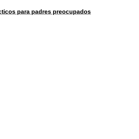
rácticos para padres preocupados