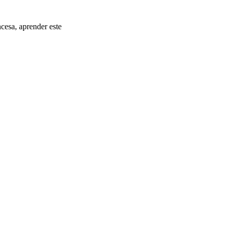
ncesa, aprender este