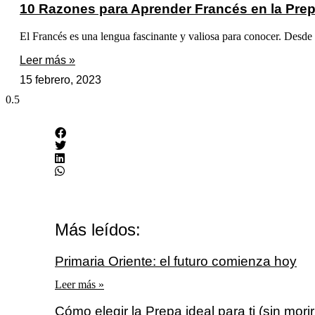
10 Razones para Aprender Francés en la Prep
El Francés es una lengua fascinante y valiosa para conocer. Desde 
Leer más »
15 febrero, 2023
Más leídos:
Primaria Oriente: el futuro comienza hoy
Leer más »
Cómo elegir la Prepa ideal para ti (sin morir