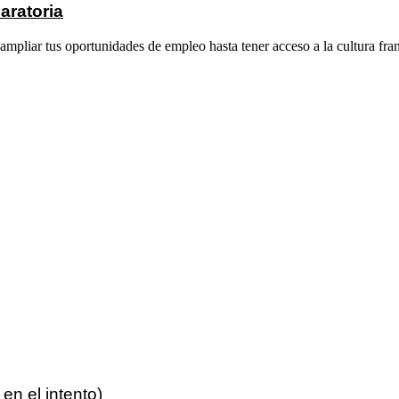
aratoria
ampliar tus oportunidades de empleo hasta tener acceso a la cultura fra
 en el intento)