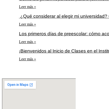
Leer más »
¿Qué considerar al elegir mi universidad? 
Leer más »
Los primeros días de preescolar: cómo ac
Leer más »
¡Bienvenidos al Inicio de Clases en el Insti
Leer más »