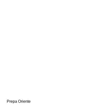
Prepa Oriente