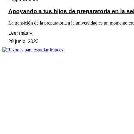
Apoyando a tus hijos de preparatoria en la s
La transición de la preparatoria a la universidad es un momento cruci
Leer más »
29 junio, 2023