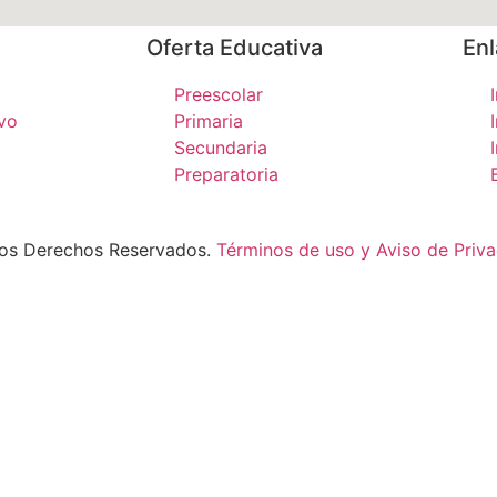
Oferta Educativa
Enl
Preescolar
vo
Primaria
Secundaria
Preparatoria
 los Derechos Reservados.
Términos de uso y Aviso de Priv