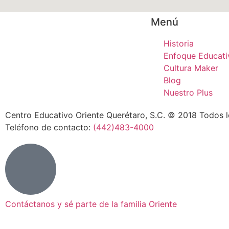
Menú
Historia
Enfoque Educati
Cultura Maker
Blog
Nuestro Plus
Centro Educativo Oriente Querétaro, S.C. © 2018 Todos
Teléfono de contacto:
(442)483-4000
Contáctanos y sé parte de la familia Oriente