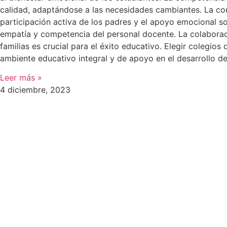
calidad, adaptándose a las necesidades cambiantes. La com
participación activa de los padres y el apoyo emocional so
empatía y competencia del personal docente. La colaboraci
familias es crucial para el éxito educativo. Elegir colegio
ambiente educativo integral y de apoyo en el desarrollo de
Leer más »
4 diciembre, 2023